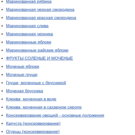
Маринованная рябина
Маринованная черная смородина
Маринованная красная смородина
Маринованная слива
Маринованная черника
Маринованные яблоки
Маринованные райские яблоки
ФРУКТЫ СОЛЕНЫЕ И МОЧЕНЫЕ
Моченые яблоки
Моченые груши
Груши, моченные с брусникой
Моченая брусника
Клюква, моченная в воде
Клюква, моченная в сахарном сиропе
Консервирование овощей - основные положения
Капуста (консервирование)
Огурцы (консервирование)