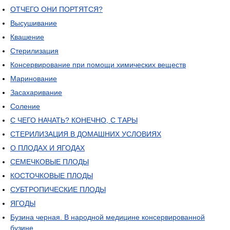
ОТЧЕГО ОНИ ПОРТЯТСЯ?
Высушивание
Квашение
Стерилизация
Консервирование при помощи химических веществ
Маринование
Засахаривание
Соление
С ЧЕГО НАЧАТЬ? КОНЕЧНО, С ТАРЫ
СТЕРИЛИЗАЦИЯ В ДОМАШНИХ УСЛОВИЯХ
О ПЛОДАХ И ЯГОДАХ
СЕМЕЧКОВЫЕ ПЛОДЫ
КОСТОЧКОВЫЕ ПЛОДЫ
СУБТРОПИЧЕСКИЕ ПЛОДЫ
ЯГОДЫ
Бузина черная. В народной медицине консервированной
бузине