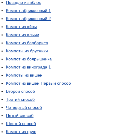
Повидло из яблок
Компот абрикосовый 1
Компот абрикосовый 2
Компот из айвы
Компот из алычи
Компот из барбариса
Компоты из брусники
Компот из боярышника
Компот из винограда 1
Компоты из вишен
Компот из вишен Первый способ
Второй способ
Третий способ
Четвертый способ
Пятый способ
Шестой способ
Компот из груш