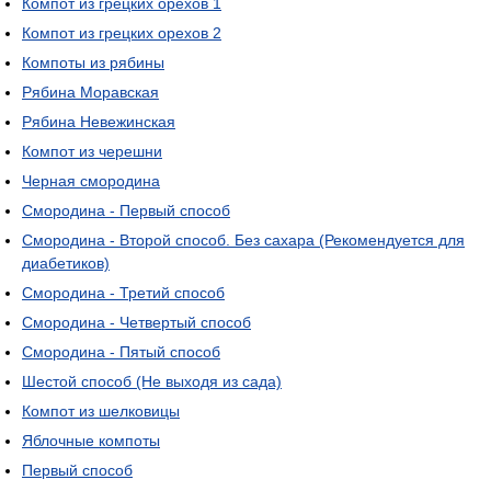
Компот из грецких орехов 1
Компот из грецких орехов 2
Компоты из рябины
Рябина Моравская
Рябина Невежинская
Компот из черешни
Черная смородина
Смородина - Первый способ
Смородина - Второй способ. Без сахара (Рекомендуется для
диабетиков)
Смородина - Третий способ
Смородина - Четвертый способ
Смородина - Пятый способ
Шестой способ (Не выходя из сада)
Компот из шелковицы
Яблочные компоты
Первый способ